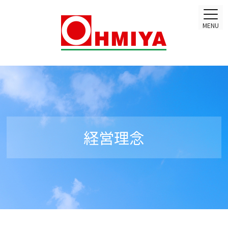
MENU
経営理念