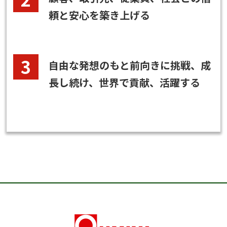
頼と安心を築き上げる
自由な発想のもと前向きに挑戦、成
長し続け、世界で貢献、活躍する