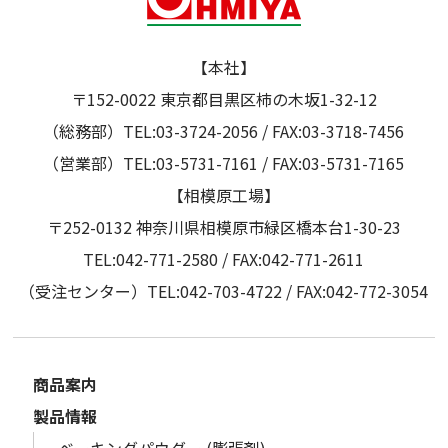
【本社】
〒152-0022 東京都目黒区柿の木坂1-32-12
（総務部）TEL:03-3724-2056 / FAX:03-3718-7456
（営業部）TEL:03-5731-7161 / FAX:03-5731-7165
【相模原工場】
〒252-0132 神奈川県相模原市緑区橋本台1-30-23
TEL:042-771-2580 / FAX:042-771-2611
（受注センター）TEL:042-703-4722 / FAX:042-772-3054
商品案内
製品情報