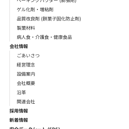
ベーキングパウダー (膨張剤)
ゲル化剤・増粘剤
品質改良剤 (餅菓子固化防止剤)
製菓材料
病人食・介護食・健康食品
会社情報
ごあいさつ
経営理念
設備案内
会社概要
沿革
関連会社
採用情報
新着情報