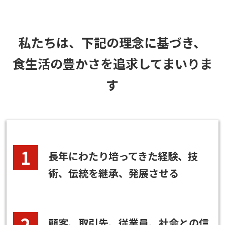
私たちは、下記の理念に基づき、
食生活の豊かさを追求してまいりま
す
長年にわたり培ってきた経験、技
術、伝統を継承、発展させる
顧客、取引先、従業員、社会との信