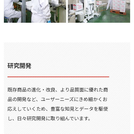
研究開発
既存商品の進化・改良、より品質面に優れた商
品の開発など、ユーザーニーズにきめ細かくお
応えしていくため、豊富な知見とデータを駆使
し、日々研究開発に取り組んでいます。