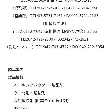
〒152-0022 東京都目黒区柿の木坂1-32-12
（総務部）TEL:03-3724-2056 / FAX:03-3718-7456
（営業部）TEL:03-5731-7161 / FAX:03-5731-7165
【相模原工場】
〒252-0132 神奈川県相模原市緑区橋本台1-30-23
TEL:042-771-2580 / FAX:042-771-2611
（受注センター）TEL:042-703-4722 / FAX:042-772-3054
商品案内
製品情報
ベーキングパウダー (膨張剤)
ゲル化剤・増粘剤
品質改良剤 (餅菓子固化防止剤)
製菓材料