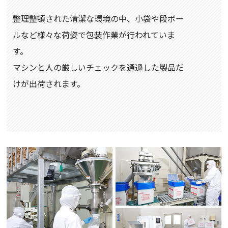
整理整頓された清潔な環境の中、小袋や段ボー
ルなど様々な荷姿で包装作業が行われていま
す。
マシンと人の厳しいチェックを通過した製品だ
けが出荷されます。