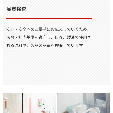
品質検査
安心・安全へのご要望にお応えしていくため、
法令・社内基準を遵守し、日々、製造で使用さ
れる原料や、製品の品質を検査しています。