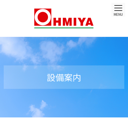
MENU
設備案内