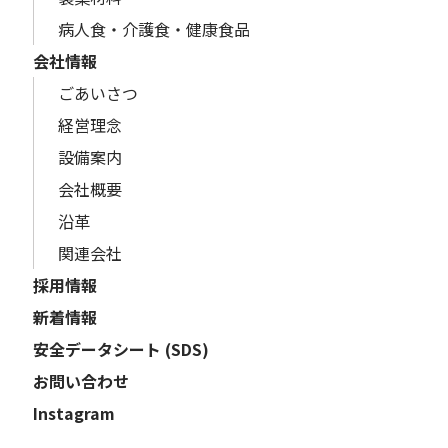
病人食・介護食・健康食品
会社情報
ごあいさつ
経営理念
設備案内
会社概要
沿革
関連会社
採用情報
新着情報
安全データシート (SDS)
お問い合わせ
Instagram