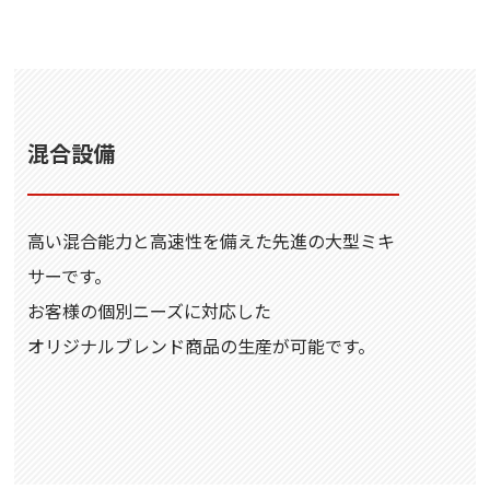
混合設備
⾼い混合能⼒と⾼速性を備えた先進の⼤型ミキ
サーです。
お客様の個別ニーズに対応した
オリジナルブレンド商品の⽣産が可能です。