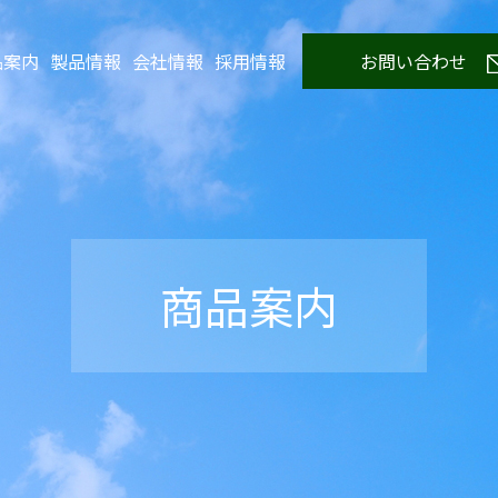
お問い合わせ
品案内
製品情報
会社情報
採用情報
商品案内