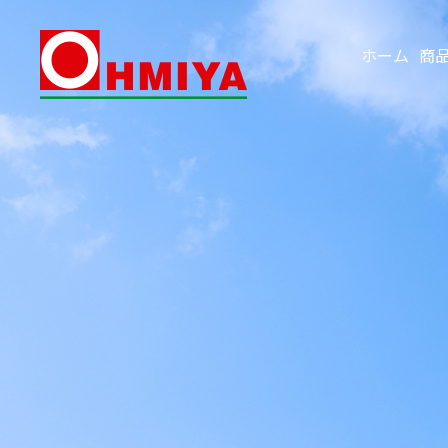
ホーム
商