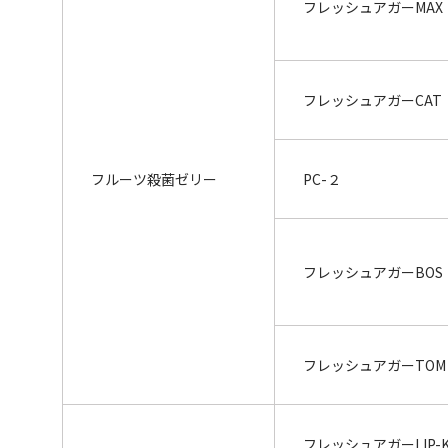
フレッシュアガーMAX
フレッシュアガーCAT
フルーツ殺菌ゼリー
PC-２
フレッシュアガーBOS
フレッシュアガーTOM
フレッシュアガーLIP-