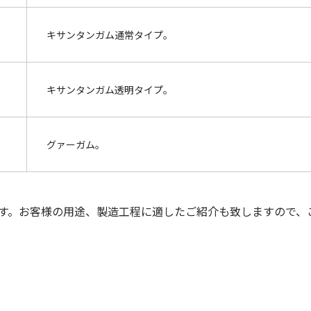
キサンタンガム通常タイプ。
キサンタンガム透明タイプ。
グァーガム。
す。お客様の用途、製造工程に適したご紹介も致しますので、