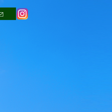
Instagram