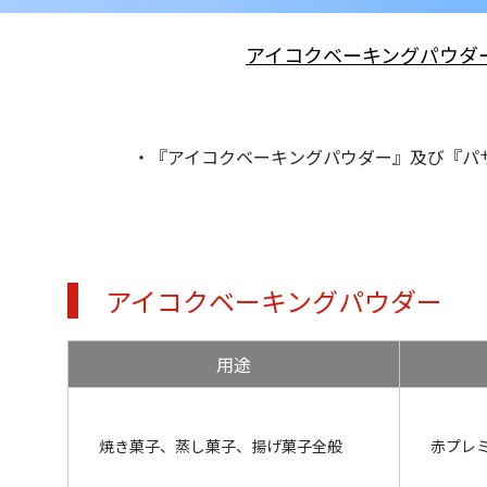
アイコクベーキングパウダ
・『アイコクベーキングパウダー』及び『パサツ
アイコクベーキングパウダー
用途
焼き菓子、蒸し菓子、揚げ菓子全般
赤プレ