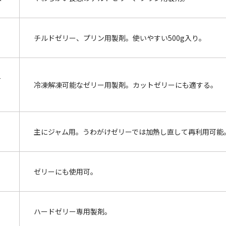
チルドゼリー、プリン用製剤。使いやすい500g入り。
-
冷凍解凍可能なゼリー用製剤。カットゼリーにも適する。
主にジャム用。うわがけゼリーでは加熱し直して再利用可能
ゼリーにも使用可。
ハードゼリー専用製剤。