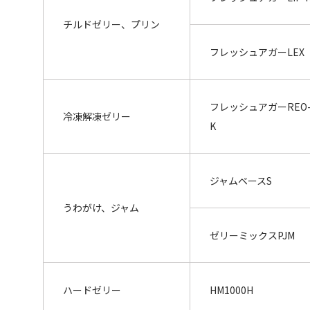
チルドゼリー、プリン
フレッシュアガーLEX
フレッシュアガーREO
冷凍解凍ゼリー
K
ジャムベースS
うわがけ、ジャム
ゼリーミックスPJM
ハードゼリー
HM1000H