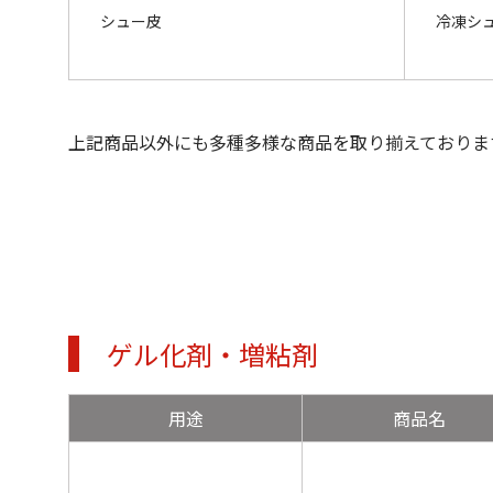
シュー皮
冷凍シュ
上記商品以外にも多種多様な商品を取り揃えておりま
ゲル化剤・増粘剤
用途
商品名