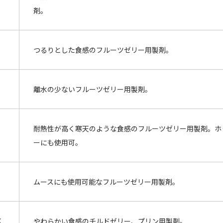
剤。
つるりとした食感のフルーツゼリー用製剤。
離水の少ないフルーツゼリー用製剤。
耐熱性が高く寒天のような食感のフルーツゼリー用製剤。ホ
ーにも使用可。
ムースにも使用可能なフルーツゼリー用製剤。
K
やわらかい食感のチルドゼリー、プリン用製剤。