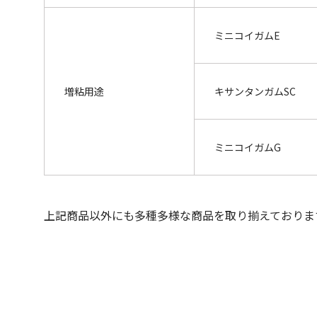
ミニコイガムE
増粘用途
キサンタンガムSC
ミニコイガムG
上記商品以外にも多種多様な商品を取り揃えておりま