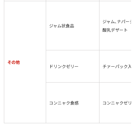
ジャム､ナパージ
ジャム状食品
酸乳デザート
その他
ドリンクゼリー
チァーパック入
コンニャク食感
コンニャクゼリ