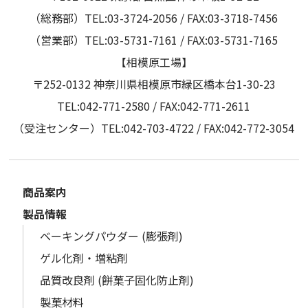
（総務部）TEL:03-3724-2056 / FAX:03-3718-7456
（営業部）TEL:03-5731-7161 / FAX:03-5731-7165
【相模原工場】
〒252-0132 神奈川県相模原市緑区橋本台1-30-23
TEL:042-771-2580 / FAX:042-771-2611
（受注センター）TEL:042-703-4722 / FAX:042-772-3054
商品案内
製品情報
ベーキングパウダー (膨張剤)
ゲル化剤・増粘剤
品質改良剤 (餅菓子固化防止剤)
製菓材料