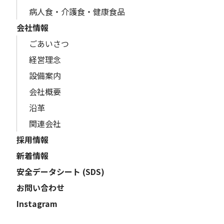
病人食・介護食・健康食品
会社情報
ごあいさつ
経営理念
設備案内
会社概要
沿革
関連会社
採用情報
新着情報
安全データシート (SDS)
お問い合わせ
Instagram