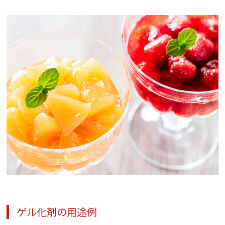
ゲル化剤の用途例