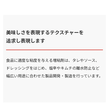
美味しさを表現するテクスチャーを
追求し表現します
食品に適度な粘度を与える増粘剤は、タレやソース、
ドレッシングをはじめ、塩辛やキムチの離水防止など
幅広い用途に合わせた製品開発・製造を行っています。