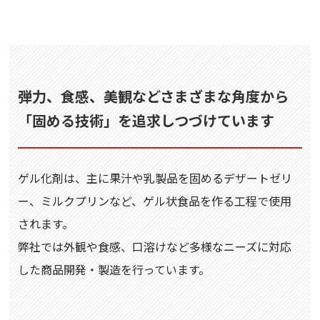
弾力、食感、美観などさまざまな角度から
「固める技術」を追求しつづけています
ゲル化剤は、主に果汁や乳製品を固めるデザートゼリ
ー、ミルクプリンなど、ゲル状食品を作る工程で使用
されます。
弊社では外観や食感、口溶けなど多様なニーズに対応
した商品開発・製造を行っています。