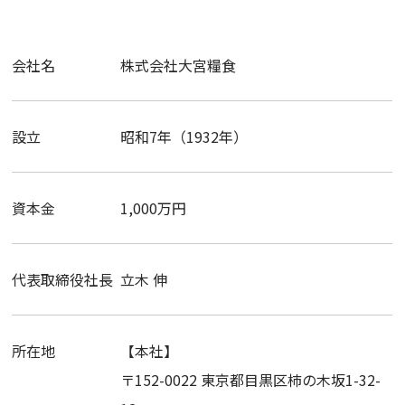
会社名
株式会社大宮糧食
設立
昭和7年（1932年）
資本金
1,000万円
代表取締役社長
立木 伸
所在地
【本社】
〒152-0022 東京都目黒区柿の木坂1-32-