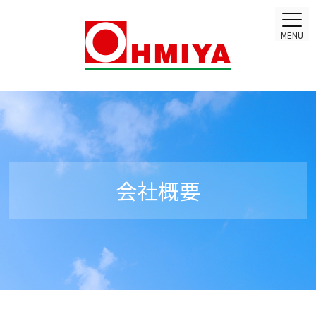
MENU
会社概要