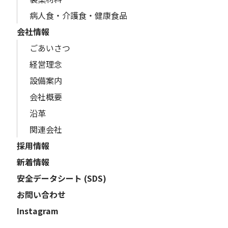
病人食・介護食・健康食品
会社情報
ごあいさつ
経営理念
設備案内
会社概要
沿革
関連会社
採用情報
新着情報
安全データシート (SDS)
お問い合わせ
Instagram