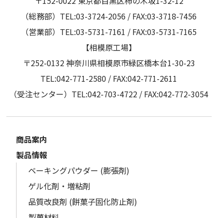
〒152-0022 東京都目黒区柿の木坂1-32-12
（総務部）TEL:03-3724-2056 / FAX:03-3718-7456
（営業部）TEL:03-5731-7161 / FAX:03-5731-7165
【相模原工場】
〒252-0132 神奈川県相模原市緑区橋本台1-30-23
TEL:042-771-2580 / FAX:042-771-2611
（受注センター）TEL:042-703-4722 / FAX:042-772-3054
商品案内
製品情報
ベーキングパウダー (膨張剤)
ゲル化剤・増粘剤
品質改良剤 (餅菓子固化防止剤)
製菓材料