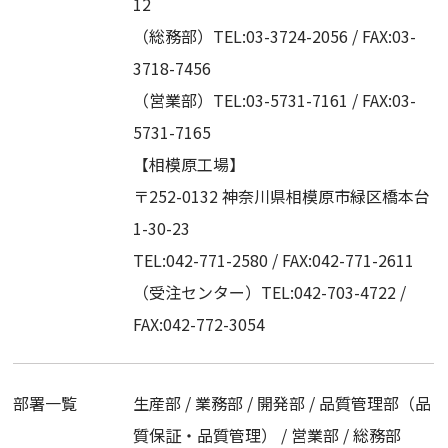
12
（総務部）TEL:03-3724-2056 / FAX:03-
3718-7456
（営業部）TEL:03-5731-7161 / FAX:03-
5731-7165
【相模原工場】
〒252-0132 神奈川県相模原市緑区橋本台
1-30-23
TEL:042-771-2580 / FAX:042-771-2611
（受注センター）TEL:042-703-4722 /
FAX:042-772-3054
部署一覧
生産部 / 業務部 / 開発部 / 品質管理部（品
質保証・品質管理） / 営業部 / 総務部