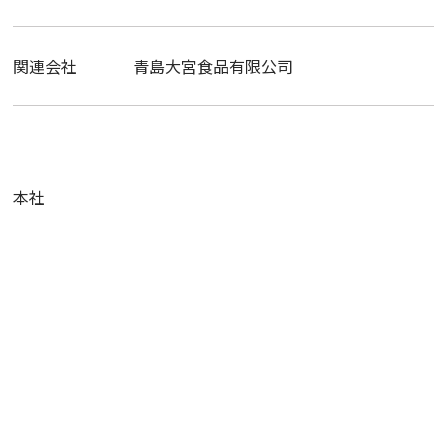
関連会社
青島大宮食品有限公司
本社