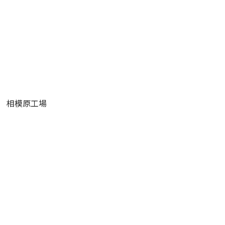
相模原工場